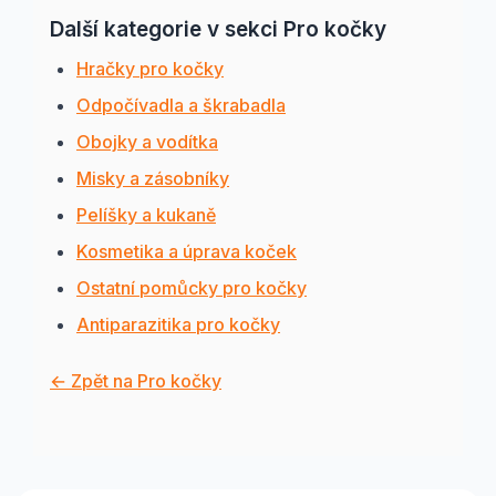
Další kategorie v sekci Pro kočky
Hračky pro kočky
Odpočívadla a škrabadla
Obojky a vodítka
Misky a zásobníky
Pelíšky a kukaně
Kosmetika a úprava koček
Ostatní pomůcky pro kočky
Antiparazitika pro kočky
← Zpět na Pro kočky