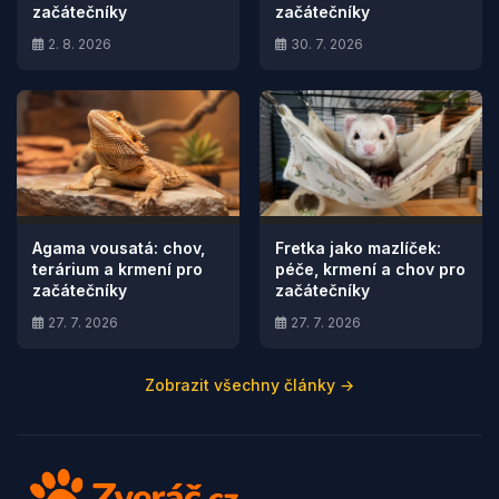
začátečníky
začátečníky
2. 8. 2026
30. 7. 2026
Agama vousatá: chov,
Fretka jako mazlíček:
terárium a krmení pro
péče, krmení a chov pro
začátečníky
začátečníky
27. 7. 2026
27. 7. 2026
Zobrazit všechny články →