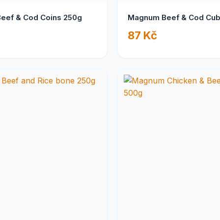
eef & Cod Coins 250g
Magnum Beef & Cod Cub
87 Kč