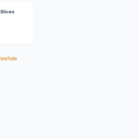
Slices