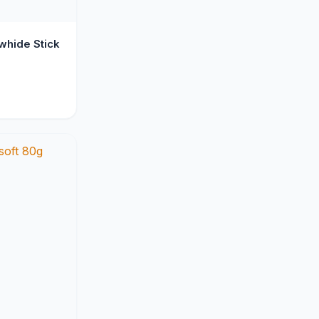
hide Stick