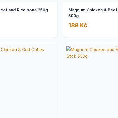
eef and Rice bone 250g
Magnum Chicken & Beef 
500g
189 Kč