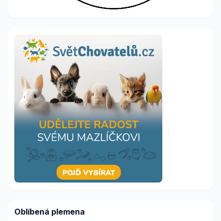
Oblíbená plemena