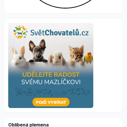
Oblíbená plemena