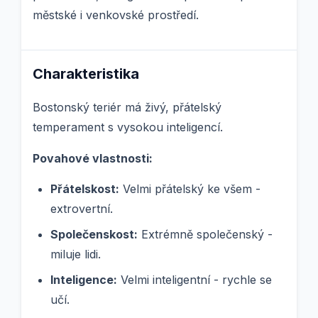
městské i venkovské prostředí.
Charakteristika
Bostonský teriér má živý, přátelský
temperament s vysokou inteligencí.
Povahové vlastnosti:
Přátelskost:
Velmi přátelský ke všem -
extrovertní.
Společenskost:
Extrémně společenský -
miluje lidi.
Inteligence:
Velmi inteligentní - rychle se
učí.