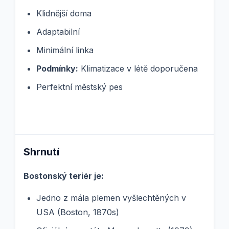
Klidnější doma
Adaptabilní
Minimální linka
Podmínky:
Klimatizace v létě doporučena
Perfektní městský pes
Shrnutí
Bostonský teriér je:
Jedno z mála plemen vyšlechtěných v
USA (Boston, 1870s)