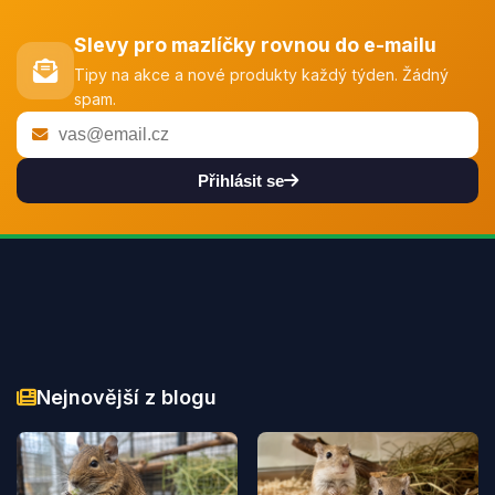
Slevy pro mazlíčky rovnou do e-mailu
Tipy na akce a nové produkty každý týden. Žádný
spam.
Přihlásit se
Nejnovější z blogu