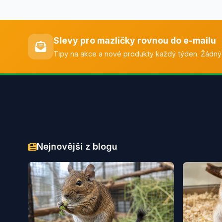
Slevy pro mazlíčky rovnou do e-mailu
Tipy na akce a nové produkty každý týden. Žádný
Nejnovější z blogu