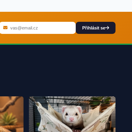
Přihlásit se