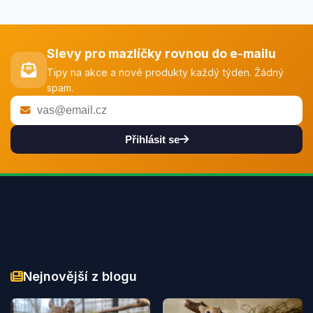
Slevy pro mazlíčky rovnou do e-mailu
Tipy na akce a nové produkty každý týden. Žádný
spam.
Přihlásit se
Nejnovější z blogu