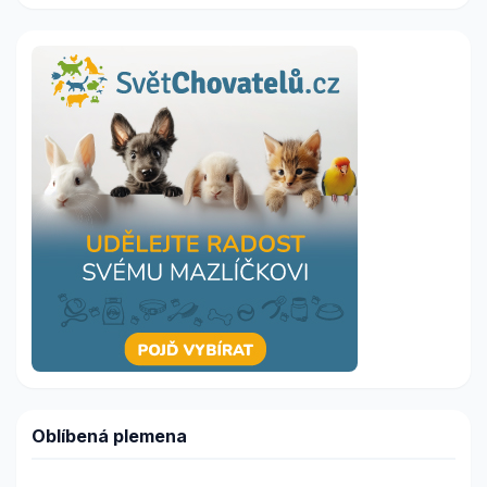
Oblíbená plemena