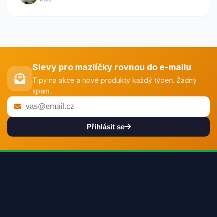
Slevy pro mazlíčky rovnou do e-mailu
Tipy na akce a nové produkty každý týden. Žádný
spam.
Přihlásit se