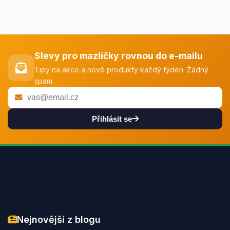
Slevy pro mazlíčky rovnou do e-mailu
Tipy na akce a nové produkty každý týden. Žádný
spam.
Přihlásit se
Nejnovější z blogu