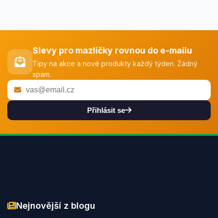
Slevy pro mazlíčky rovnou do e-mailu
Tipy na akce a nové produkty každý týden. Žádný
spam.
Přihlásit se
Nejnovější z blogu