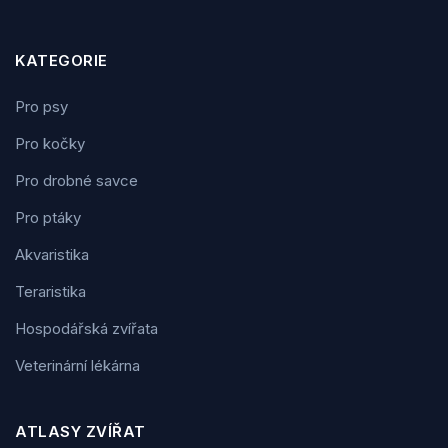
KATEGORIE
Pro psy
Pro kočky
Pro drobné savce
Pro ptáky
Akvaristika
Teraristika
Hospodářská zvířata
Veterinární lékárna
ATLASY ZVÍŘAT