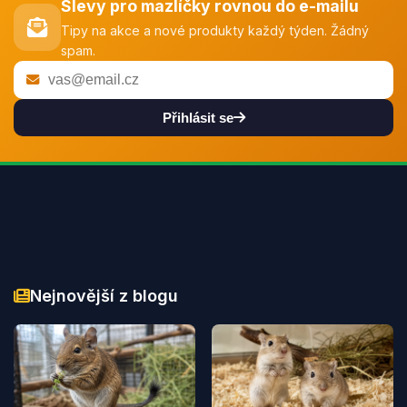
Slevy pro mazlíčky rovnou do e-mailu
Tipy na akce a nové produkty každý týden. Žádný
spam.
Přihlásit se
Nejnovější z blogu