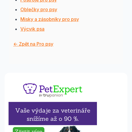
Oblečky pro psy
Misky a zásobníky pro psy
Výcvik psa
← Zpět na Pro psy