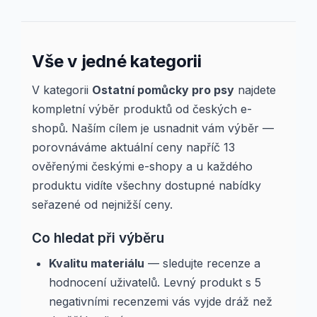
Vše v jedné kategorii
V kategorii
Ostatní pomůcky pro psy
najdete
kompletní výběr produktů od českých e-
shopů. Naším cílem je usnadnit vám výběr —
porovnáváme aktuální ceny napříč 13
ověřenými českými e-shopy a u každého
produktu vidíte všechny dostupné nabídky
seřazené od nejnižší ceny.
Co hledat při výběru
Kvalitu materiálu
— sledujte recenze a
hodnocení uživatelů. Levný produkt s 5
negativními recenzemi vás vyjde dráž než