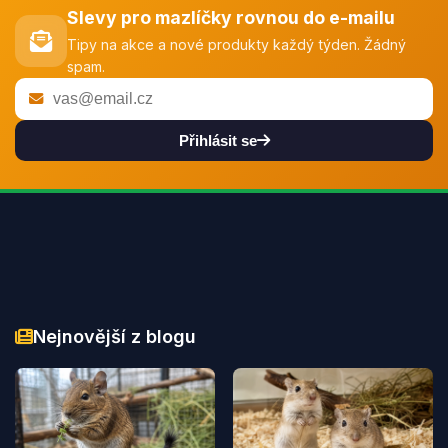
Slevy pro mazlíčky rovnou do e-mailu
Tipy na akce a nové produkty každý týden. Žádný
spam.
Přihlásit se
Nejnovější z blogu