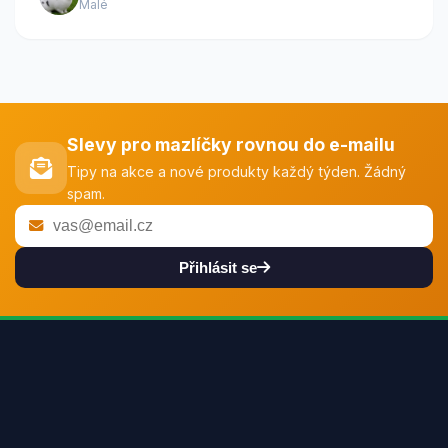
Malé
Slevy pro mazlíčky rovnou do e-mailu
Tipy na akce a nové produkty každý týden. Žádný
spam.
Přihlásit se