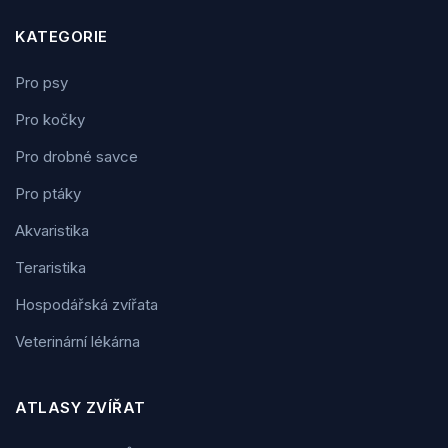
KATEGORIE
Pro psy
Pro kočky
Pro drobné savce
Pro ptáky
Akvaristika
Teraristika
Hospodářská zvířata
Veterinární lékárna
ATLASY ZVÍŘAT