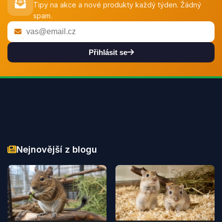
Tipy na akce a nové produkty každý týden. Žádný
spam.
Přihlásit se
Nejnovější z blogu