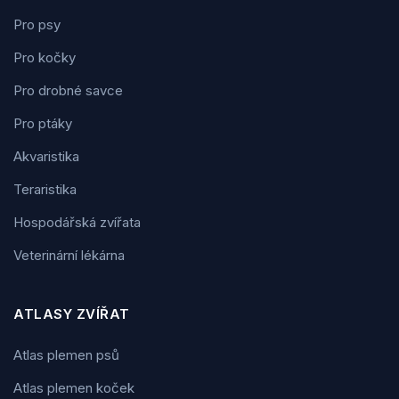
Pro psy
Pro kočky
Pro drobné savce
Pro ptáky
Akvaristika
Teraristika
Hospodářská zvířata
Veterinární lékárna
ATLASY ZVÍŘAT
Atlas plemen psů
Atlas plemen koček