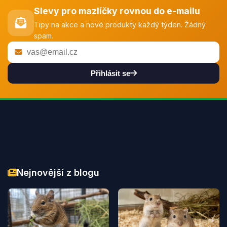
Slevy pro mazlíčky rovnou do e-mailu
Tipy na akce a nové produkty každý týden. Žádný
spam.
Přihlásit se
Nejnovější z blogu