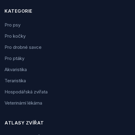
KATEGORIE
Pro psy
Pro kočky
Pro drobné savce
Pro ptáky
Akvaristika
Teraristika
Hospodářská zvířata
Veterinární lékárna
ATLASY ZVÍŘAT