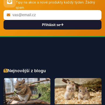
Tipy na akce a nové produkty každý týden. Žádný
spam.
Přihlásit se
Nejnovější z blogu