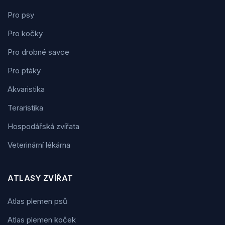
Pro psy
Pro kočky
Pro drobné savce
Pro ptáky
Akvaristika
Teraristika
Hospodářská zvířata
Veterinární lékárna
ATLASY ZVÍŘAT
Atlas plemen psů
Atlas plemen koček