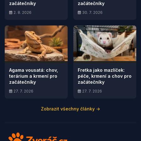
začátečníky
začátečníky
2. 8. 2026
30. 7. 2026
Agama vousatá: chov,
Fretka jako mazlíček:
terárium a krmení pro
péče, krmení a chov pro
začátečníky
začátečníky
27. 7. 2026
27. 7. 2026
Zobrazit všechny články →