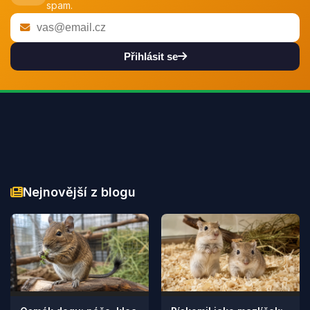
spam.
Přihlásit se
Nejnovější z blogu