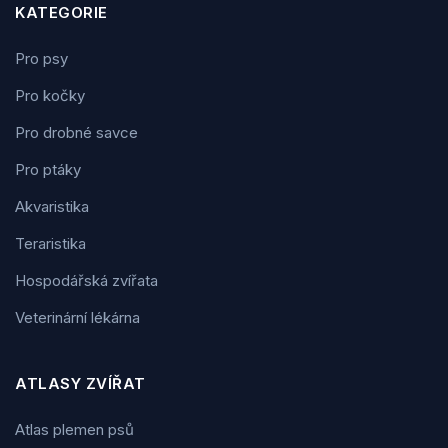
KATEGORIE
Pro psy
Pro kočky
Pro drobné savce
Pro ptáky
Akvaristika
Teraristika
Hospodářská zvířata
Veterinární lékárna
ATLASY ZVÍŘAT
Atlas plemen psů