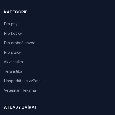
KATEGORIE
Pro psy
Pro kočky
Pro drobné savce
Pro ptáky
Akvaristika
Teraristika
Hospodářská zvířata
Veterinární lékárna
ATLASY ZVÍŘAT