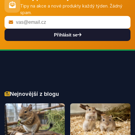
Tipy na akce a nové produkty každý týden. Žádný
spam.
Přihlásit se
Nejnovější z blogu