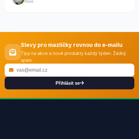
Malé
Slevy pro mazlíčky rovnou do e-mailu
Tipy na akce a nové produkty každý týden. Žádný
spam.
Přihlásit se