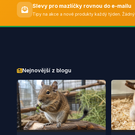
Slevy pro mazlíčky rovnou do e-mailu
Tipy na akce a nové produkty každý týden. Žádný
Nejnovější z blogu