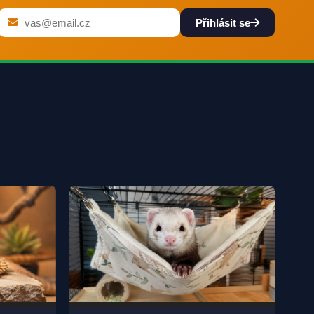
Přihlásit se