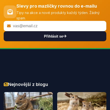
Slevy pro mazlíčky rovnou do e-mailu
Tipy na akce a nové produkty každý týden. Žádný
spam.
Přihlásit se
Nejnovější z blogu