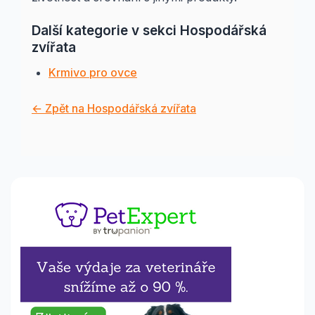
Další kategorie v sekci Hospodářská
zvířata
Krmivo pro ovce
← Zpět na Hospodářská zvířata