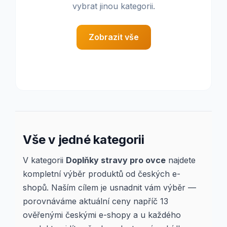
vybrat jinou kategorii.
Zobrazit vše
Vše v jedné kategorii
V kategorii
Doplňky stravy pro ovce
najdete
kompletní výběr produktů od českých e-
shopů. Naším cílem je usnadnit vám výběr —
porovnáváme aktuální ceny napříč 13
ověřenými českými e-shopy a u každého