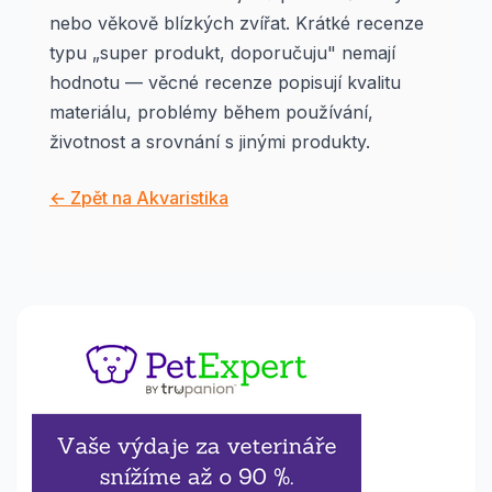
nebo věkově blízkých zvířat. Krátké recenze
typu „super produkt, doporučuju" nemají
hodnotu — věcné recenze popisují kvalitu
materiálu, problémy během používání,
životnost a srovnání s jinými produkty.
← Zpět na Akvaristika