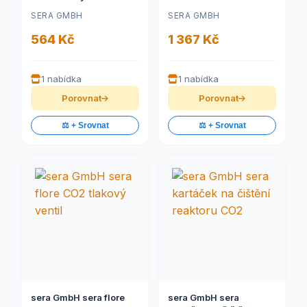
1000
SERA GMBH
SERA GMBH
564 Kč
1 367 Kč
1 nabídka
1 nabídka
Porovnat
Porovnat
⚖️ + Srovnat
⚖️ + Srovnat
sera GmbH sera flore
sera GmbH sera