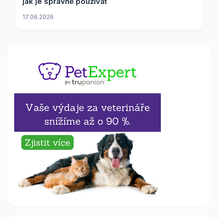
jak je správně používat
17.06.2026