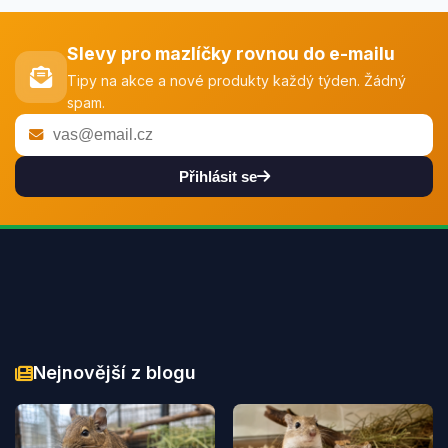
Slevy pro mazlíčky rovnou do e-mailu
Tipy na akce a nové produkty každý týden. Žádný
spam.
Přihlásit se
Nejnovější z blogu