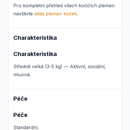
Pro kompletní přehled všech kočičích plemen
navštivte
atlas plemen koček
.
Charakteristika
Charakteristika
Středně velká (3-5 kg) — Aktivní, sociální,
mluvná.
Péče
Péče
Standardní.