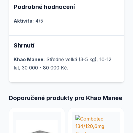
Podrobné hodnocení
Aktivita:
4/5
Shrnutí
Khao Manee:
Středně velká (3-5 kg), 10-12
let, 30 000 - 80 000 Kč.
Doporučené produkty pro Khao Manee