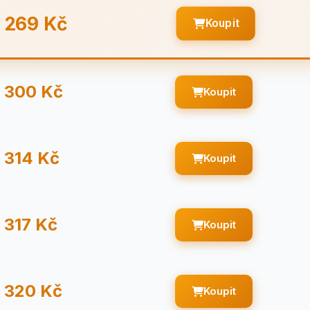
269 Kč
Koupit
300 Kč
Koupit
314 Kč
Koupit
317 Kč
Koupit
320 Kč
Koupit