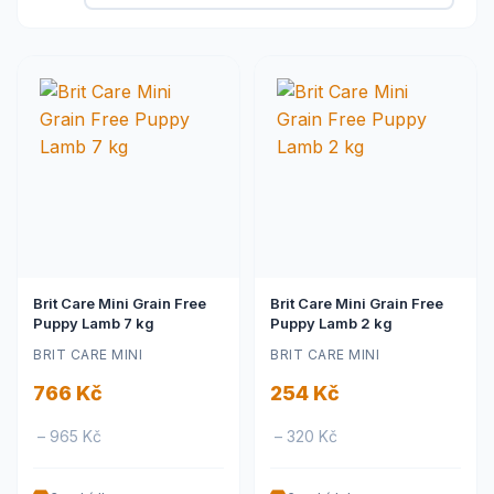
Brit Care Mini Grain Free
Brit Care Mini Grain Free
Puppy Lamb 7 kg
Puppy Lamb 2 kg
BRIT CARE MINI
BRIT CARE MINI
766 Kč
254 Kč
– 965 Kč
– 320 Kč