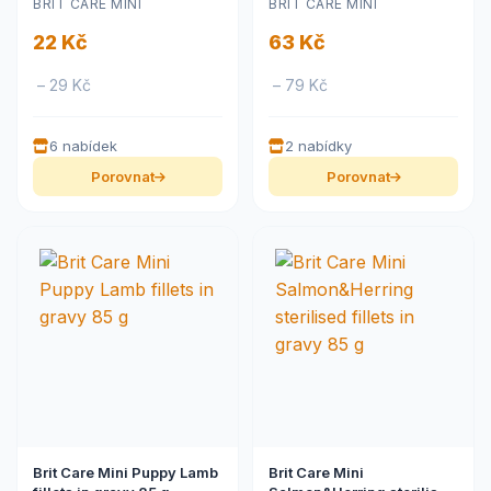
BRIT CARE MINI
BRIT CARE MINI
22 Kč
63 Kč
– 29 Kč
– 79 Kč
6 nabídek
2 nabídky
Porovnat
Porovnat
Brit Care Mini Puppy Lamb
Brit Care Mini