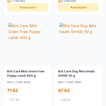
3 nabídky
6 nabídek
Porovnat
Porovnat
Brit Care Mini Grain Free
Brit Care Dog Mini treats
Puppy Lamb 400 g
SHINE 50 g
BRIT CARE MINI
BRIT CARE MINI
71 Kč
47 Kč
– 97 Kč
– 59 Kč