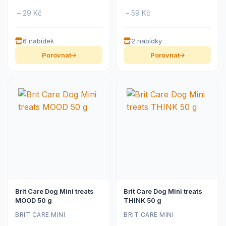
– 29 Kč
– 59 Kč
6 nabídek
2 nabídky
Porovnat
Porovnat
Brit Care Dog Mini treats
Brit Care Dog Mini treats
MOOD 50 g
THINK 50 g
BRIT CARE MINI
BRIT CARE MINI