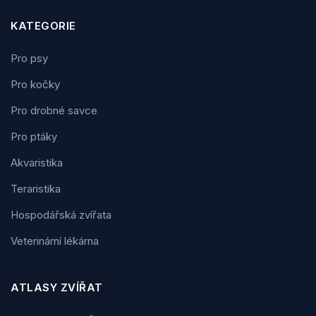
KATEGORIE
Pro psy
Pro kočky
Pro drobné savce
Pro ptáky
Akvaristika
Teraristika
Hospodářská zvířata
Veterinární lékárna
ATLASY ZVÍŘAT