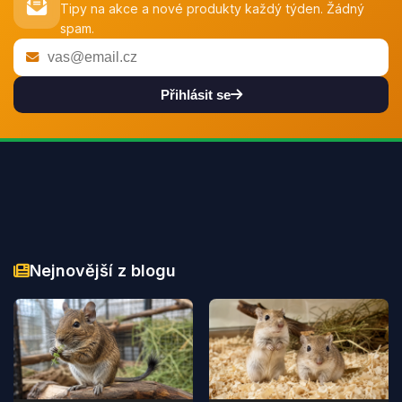
Tipy na akce a nové produkty každý týden. Žádný
spam.
Přihlásit se
Nejnovější z blogu