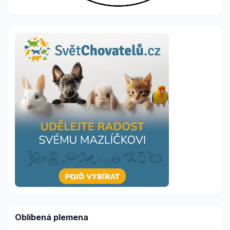
Oblíbená plemena