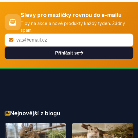
Slevy pro mazlíčky rovnou do e-mailu
Tipy na akce a nové produkty každý týden. Žádný
spam.
Přihlásit se
Nejnovější z blogu