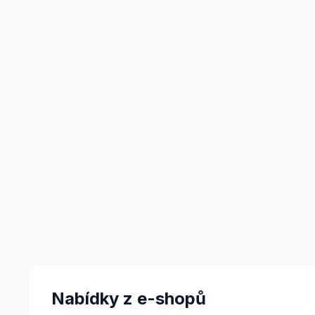
Nabídky z e-shopů