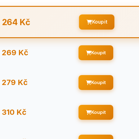
264 Kč
Koupit
269 Kč
Koupit
279 Kč
Koupit
310 Kč
Koupit