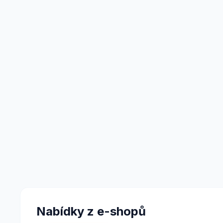
Nabídky z e-shopů