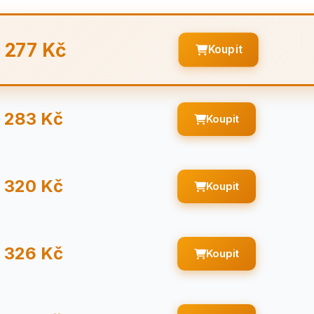
277 Kč
Koupit
283 Kč
Koupit
320 Kč
Koupit
326 Kč
Koupit