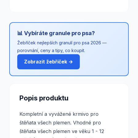
📊 Vybíráte granule pro psa?
Žebříček nejlepších granulí pro psa 2026 —
porovnání, ceny a tipy, co koupit.
Zobrazit žebříček →
Popis produktu
Kompletní a vyvážené krmivo pro
štěňata všech plemen. Vhodné pro
štěňata všech plemen ve věku 1 - 12