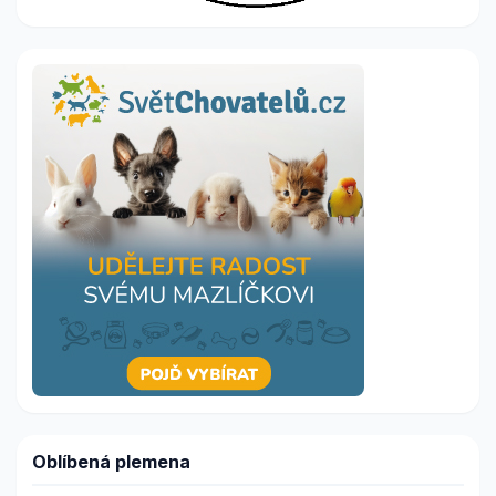
Oblíbená plemena