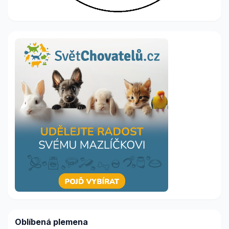
Oblíbená plemena