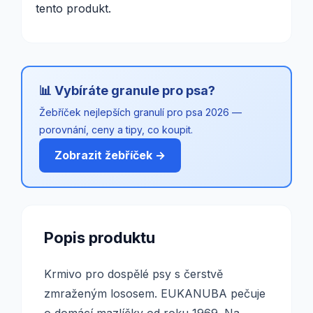
tento produkt.
📊 Vybíráte granule pro psa?
Žebříček nejlepších granulí pro psa 2026 —
porovnání, ceny a tipy, co koupit.
Zobrazit žebříček →
Popis produktu
Krmivo pro dospělé psy s čerstvě
zmraženým lososem. EUKANUBA pečuje