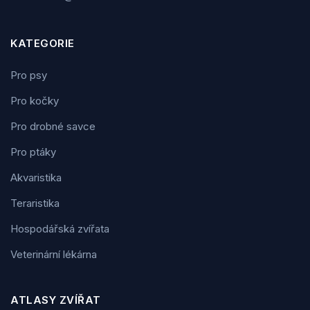
KATEGORIE
Pro psy
Pro kočky
Pro drobné savce
Pro ptáky
Akvaristika
Teraristika
Hospodářská zvířata
Veterinární lékárna
ATLASY ZVÍŘAT