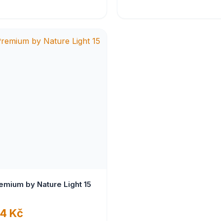
remium by Nature Light 15
4 Kč