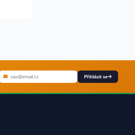
Přihlásit se