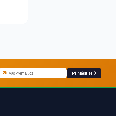
Přihlásit se