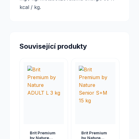
kcal / kg.
Související produkty
Brit Premium
Brit Premium
by Nature
by Nature