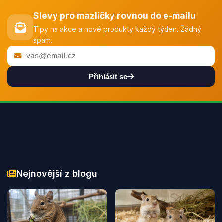
Slevy pro mazlíčky rovnou do e-mailu
Tipy na akce a nové produkty každý týden. Žádný
spam.
Přihlásit se
Nejnovější z blogu