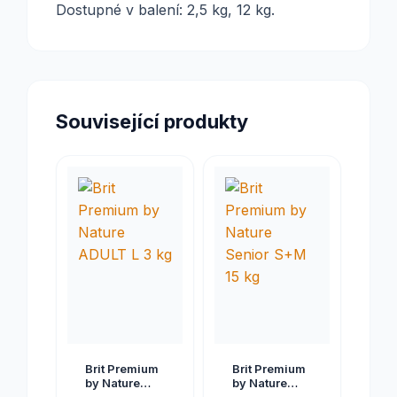
Dostupné v balení: 2,5 kg, 12 kg.
Související produkty
Brit Premium
Brit Premium
by Nature
by Nature