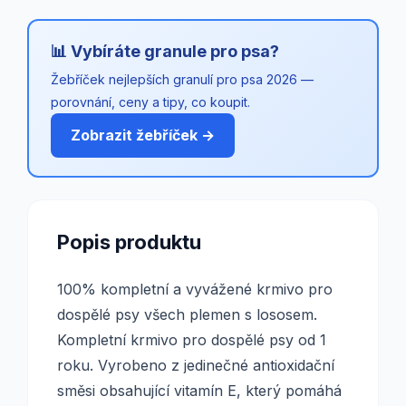
📊 Vybíráte granule pro psa?
Žebříček nejlepších granulí pro psa 2026 —
porovnání, ceny a tipy, co koupit.
Zobrazit žebříček →
Popis produktu
100% kompletní a vyvážené krmivo pro
dospělé psy všech plemen s lososem.
Kompletní krmivo pro dospělé psy od 1
roku. Vyrobeno z jedinečné antioxidační
směsi obsahující vitamín E, který pomáhá