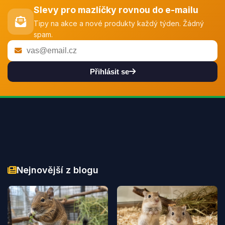
Slevy pro mazlíčky rovnou do e-mailu
Tipy na akce a nové produkty každý týden. Žádný
spam.
Přihlásit se
Nejnovější z blogu