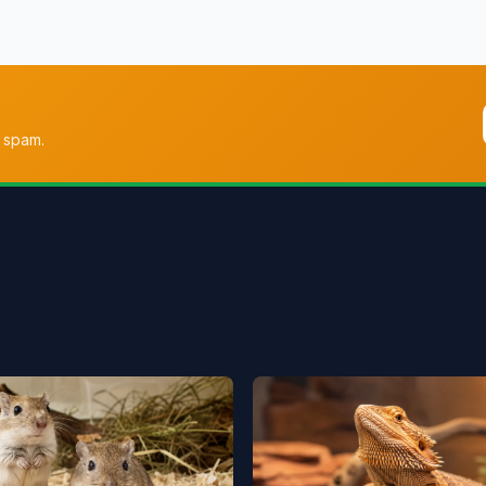
 spam.