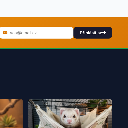
Přihlásit se