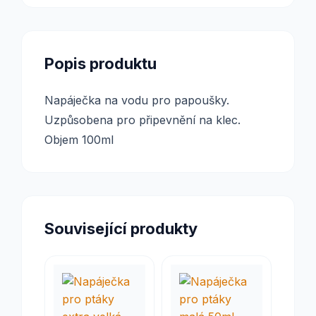
Popis produktu
Napáječka na vodu pro papoušky.
Uzpůsobena pro připevnění na klec.
Objem 100ml
Související produkty