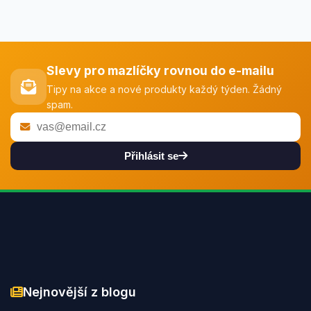
Slevy pro mazlíčky rovnou do e-mailu
Tipy na akce a nové produkty každý týden. Žádný
spam.
Přihlásit se
Nejnovější z blogu