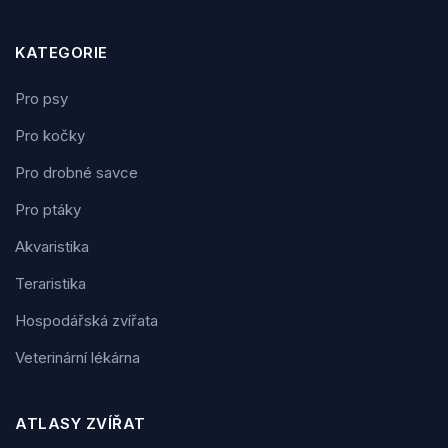
KATEGORIE
Pro psy
Pro kočky
Pro drobné savce
Pro ptáky
Akvaristika
Teraristika
Hospodářská zvířata
Veterinární lékárna
ATLASY ZVÍŘAT