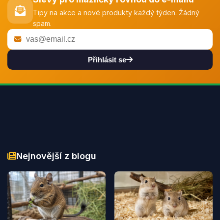
Tipy na akce a nové produkty každý týden. Žádný
spam.
Přihlásit se
Nejnovější z blogu