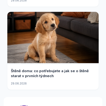
29.06.2026
Štěně doma: co potřebujete a jak se o štěně
starat v prvních týdnech
29.06.2026