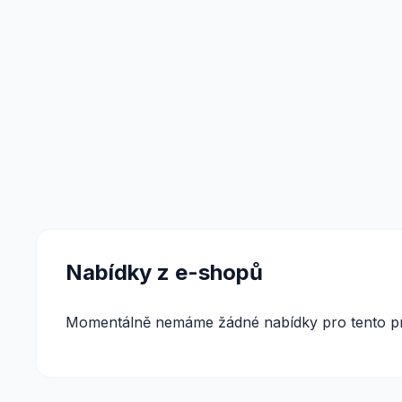
Nabídky z e-shopů
Momentálně nemáme žádné nabídky pro tento pr