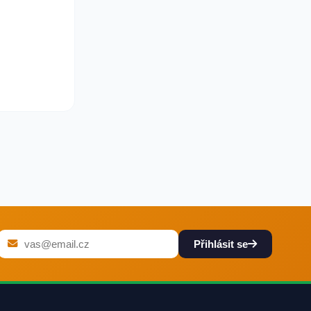
Přihlásit se