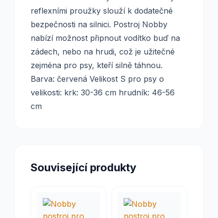
reflexními proužky slouží k dodatečné
bezpečnosti na silnici. Postroj Nobby
nabízí možnost připnout vodítko buď na
zádech, nebo na hrudi, což je užitečné
zejména pro psy, kteří silně táhnou.
Barva: červená Velikost S pro psy o
velikosti: krk: 30-36 cm hrudník: 46-56
cm
Související produkty